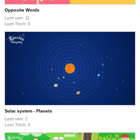
Opposite Words
Lượt xem: 11
Lượt Thích: 0
Solar system - Planets
Lượt xem: 2
Lượt Thích: 0