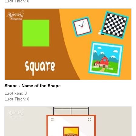
Lượt Thích: 0
Shape - Name of the Shape
Lượt xem: 8
Lượt Thích: 0