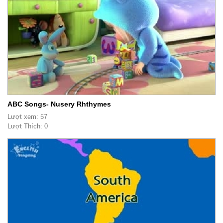
ABC Songs- Nusery Rhthymes
Lượt xem: 57
Lượt Thích: 0