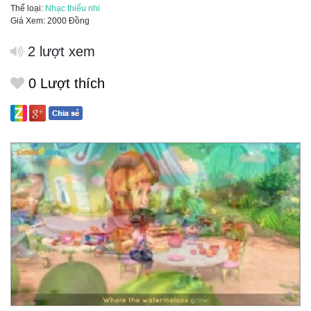
Thể loại:
Nhạc thiếu nhi
Giá Xem: 2000 Đồng
2 lượt xem
0
Lượt thích