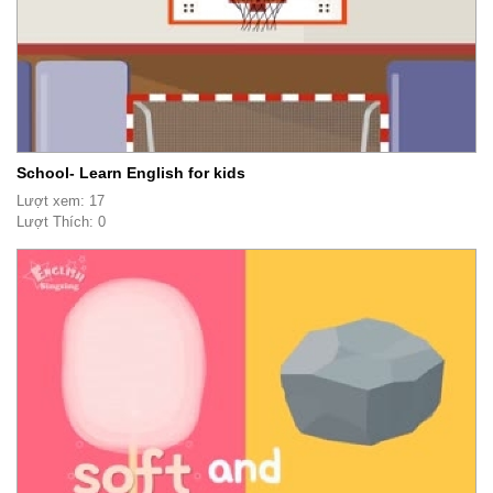
School- Learn English for kids
Lượt xem: 17
Lượt Thích: 0