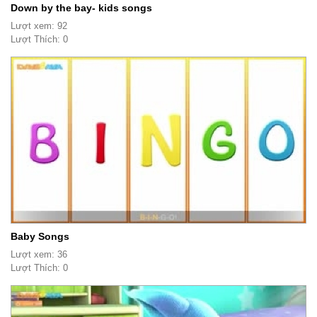
Down by the bay- kids songs
Lượt xem: 92
Lượt Thích: 0
Baby Songs
Lượt xem: 36
Lượt Thích: 0