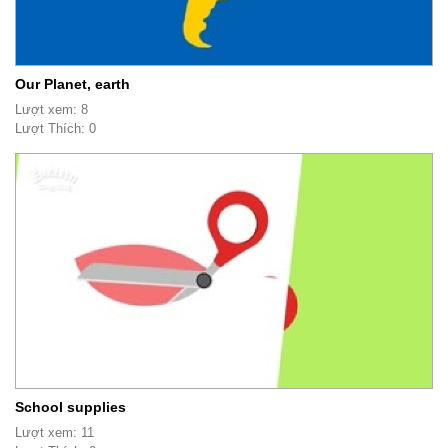
Our Planet, earth
Lượt xem: 8
Lượt Thích: 0
School supplies
Lượt xem: 11