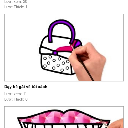
Lượt xem: 30
Lượt Thích: 1
Dạy bé gái vẽ túi xách
Lượt xem: 11
Lượt Thích: 0