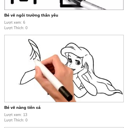
Bé vẽ ngôi trường thân yêu
Lượt xem: 6
Lượt Thích: 0
Bé vẽ nàng tiên cá
Lượt xem: 13
Lượt Thích: 0