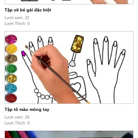
Tập vẽ bé gái đặc biệt
Lượt xem: 22
Lượt Thích: 0
Tập tô màu móng tay
Lượt xem: 29
Lượt Thích: 0