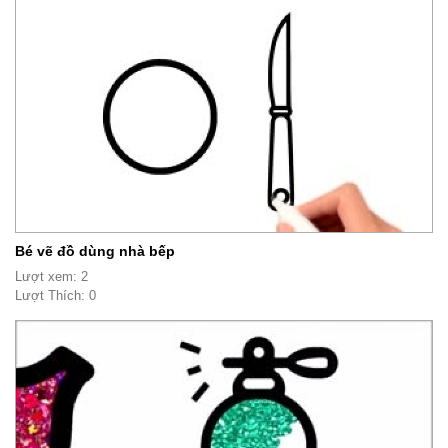
Bé vẽ đồ dùng nhà bếp
Lượt xem: 2
Lượt Thích: 0