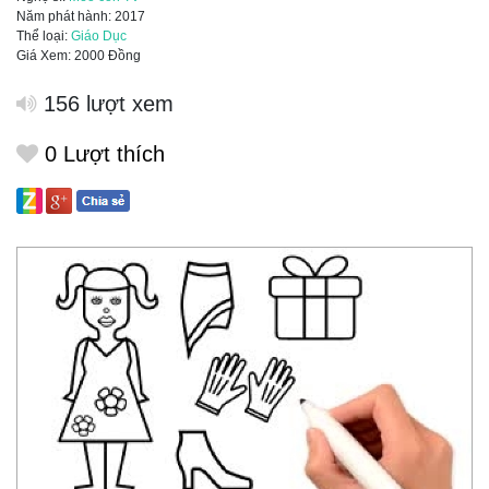
Năm phát hành: 2017
Thể loại:
Giáo Dục
Giá Xem: 2000 Đồng
156 lượt xem
0
Lượt thích