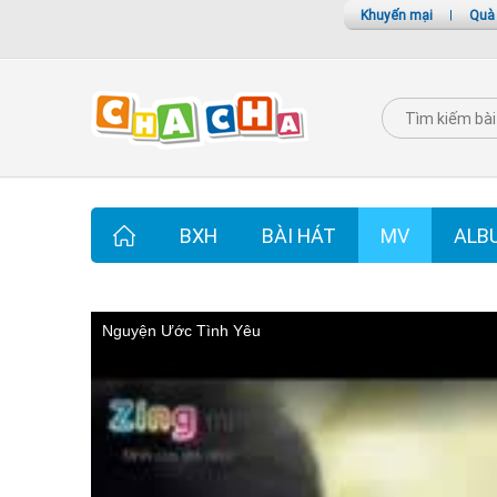
Khuyến mại
|
Quà
BXH
BÀI HÁT
MV
ALB
Nguyện Ước Tình Yêu