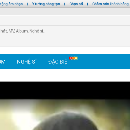
 tặng âm nhạc
|
Ý tưởng sáng tạo
|
Chọn số
|
Chăm sóc khách hàng
UM
NGHỆ SĨ
ĐẶC BIỆT