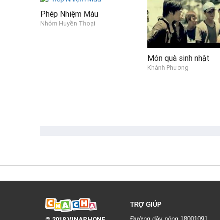
Phép Nhiệm Màu
Nhóm Huyền Thoại
Món quà sinh nhật
Khánh Phương
TRỢ GIÚP
© 2018 VINAPHONE
Đường dây nóng 18001091