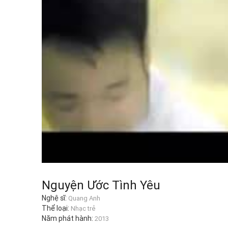
Nguyện Ước Tình Yêu
Nghệ sĩ:
Quang Anh
Thể loại:
Nhạc trẻ
Năm phát hành:
2013