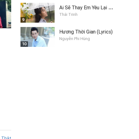
A
i Sẽ Thay Em Yêu Lại Anh
Thái Trinh
9
Hương Thời Gian (Lyrics)
Nguyễn Phi Hùng
10