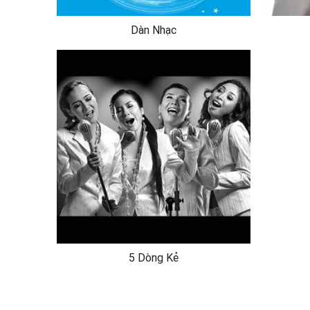
Dàn Nhạc
5 Dòng Kẻ