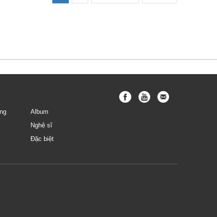
ng
Album
Nghệ sĩ
Đặc biệt