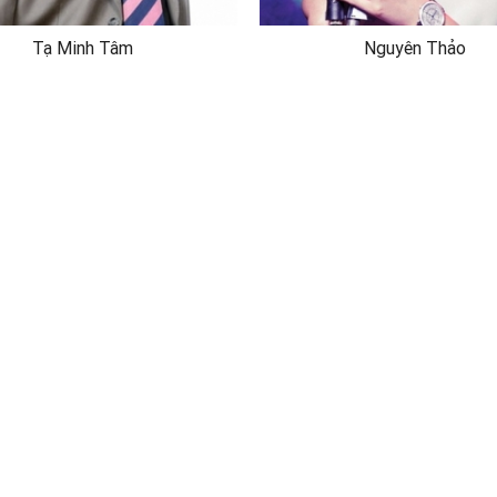
Tạ Minh Tâm
Nguyên Thảo