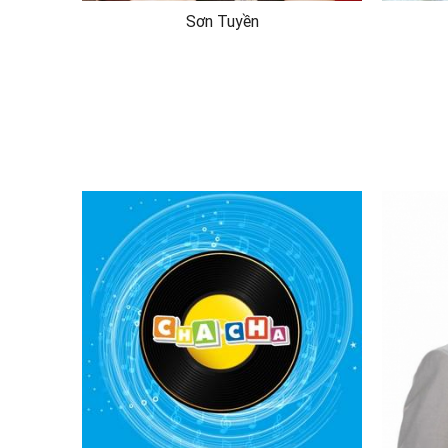
Sơn Tuyền