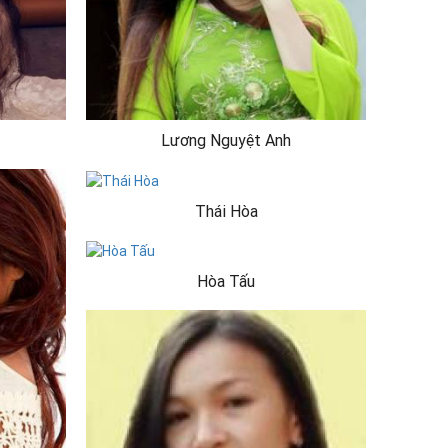
Lương Nguyệt Anh
Thái Hòa
Hòa Tấu