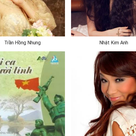
Trần Hồng Nhung
Nhật Kim Anh