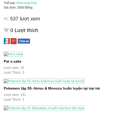
Thể loại:
Phim hoạt hình
Giá Xem: 2000 Đồng
537 lượt xem
0
Lượt thích
Pat a cake
Lượt xem: 23
Lượt Thích: 0
Pokemon tập 55- Airisu & Monozu huấn luyện tại trại trẻ
Lượt xem: 141
Lượt Thích: 1