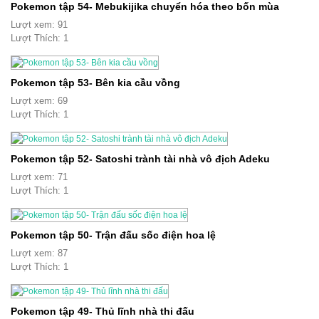
Pokemon tập 54- Mebukijika chuyển hóa theo bốn mùa
Lượt xem: 91
Lượt Thích: 1
Pokemon tập 53- Bên kia cầu vồng
Lượt xem: 69
Lượt Thích: 1
Pokemon tập 52- Satoshi trành tài nhà vô địch Adeku
Lượt xem: 71
Lượt Thích: 1
Pokemon tập 50- Trận đấu sốc điện hoa lệ
Lượt xem: 87
Lượt Thích: 1
Pokemon tập 49- Thủ lĩnh nhà thi đấu