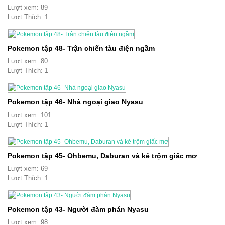
Lượt xem: 89
Lượt Thích: 1
Pokemon tập 48- Trận chiến tàu điện ngầm
Lượt xem: 80
Lượt Thích: 1
Pokemon tập 46- Nhà ngoại giao Nyasu
Lượt xem: 101
Lượt Thích: 1
Pokemon tập 45- Ohbemu, Daburan và kẻ trộm giấc mơ
Lượt xem: 69
Lượt Thích: 1
Pokemon tập 43- Người đàm phán Nyasu
Lượt xem: 98