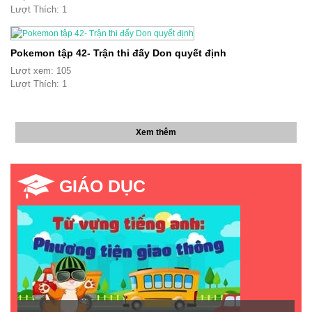
Lượt Thích: 1
Pokemon tập 42- Trận thi đấy Don quyết định
Lượt xem: 105
Lượt Thích: 1
Xem thêm
GIÁO DỤC