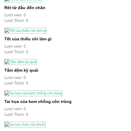
Rét từ đầu đến chân
Lượt xem: 0
Lượt Thích: 0
Tết của thiếu nhi làm gì
Lượt xem: 0
Lượt Thích: 0
Tấm đệm kỳ quái
Lượt xem: 0
Lượt Thích: 0
Tai họa của kem chống côn trùng
Lượt xem: 0
Lượt Thích: 0