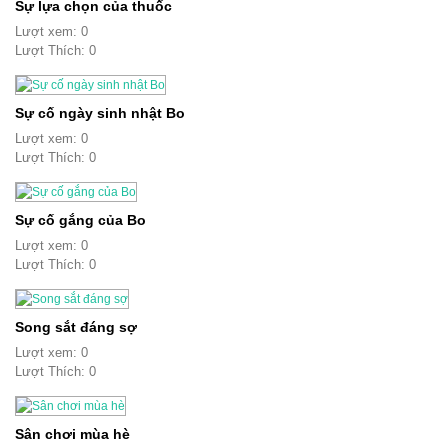
Sự lựa chọn của thuốc
Lượt xem: 0
Lượt Thích: 0
Sự cố ngày sinh nhật Bo
Lượt xem: 0
Lượt Thích: 0
Sự cố gắng của Bo
Lượt xem: 0
Lượt Thích: 0
Song sắt đáng sợ
Lượt xem: 0
Lượt Thích: 0
Sân chơi mùa hè