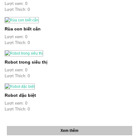
Lượt xem: 0
Lượt Thích: 0
Rùa con biết cắn
Lượt xem: 0
Lượt Thích: 0
Robot trong siêu thị
Lượt xem: 0
Lượt Thích: 0
Robot đặc biệt
Lượt xem: 0
Lượt Thích: 0
Xem thêm