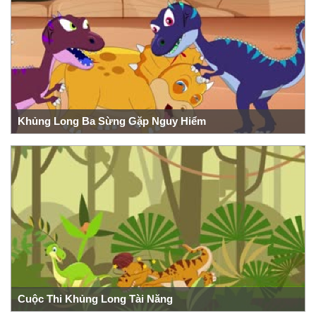
Khủng Long Ba Sừng Gặp Nguy Hiểm
Cuộc Thi Khủng Long Tài Năng