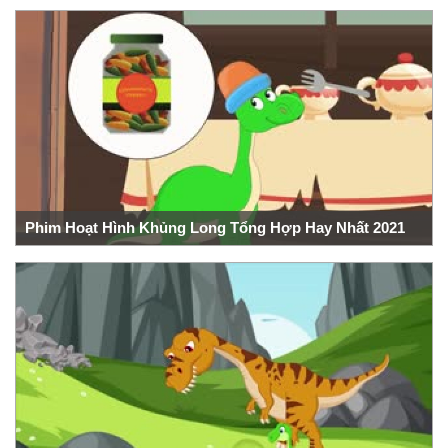
Phim Hoạt Hình Khủng Long Tổng Hợp Hay Nhất 2021