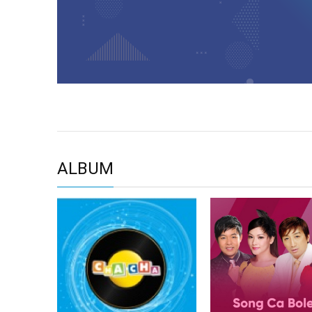
ALBUM