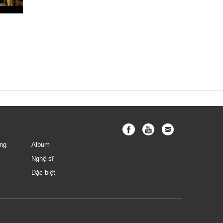
ng
Album
Nghệ sĩ
Đặc biệt