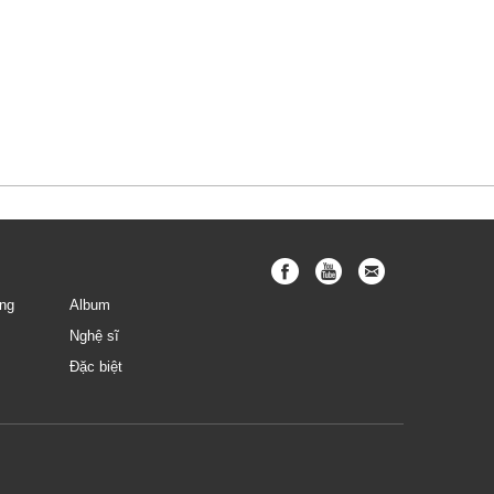
ng
Album
Nghệ sĩ
Đặc biệt