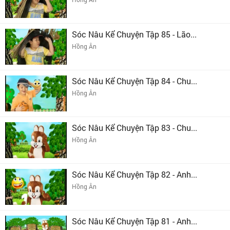
Sóc Nâu Kể Chuyện Tập 85 - Lão...
Hồng Ân
Sóc Nâu Kể Chuyện Tập 84 - Chu...
Hồng Ân
Sóc Nâu Kể Chuyện Tập 83 - Chu...
Hồng Ân
Sóc Nâu Kể Chuyện Tập 82 - Anh...
Hồng Ân
Sóc Nâu Kể Chuyện Tập 81 - Anh...