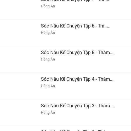
Hồng Ân
Sóc Nâu Kể Chuyện Tập 6 - Trái...
Hồng Ân
Sóc Nâu Kể Chuyện Tập 5 - Thám...
Hồng Ân
Sóc Nâu Kể Chuyện Tập 4 - Thám...
Hồng Ân
Sóc Nâu Kể Chuyện Tập 3 - Thám...
Hồng Ân