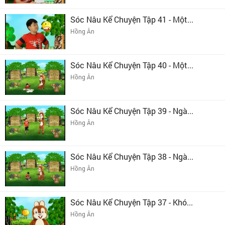
Sóc Nâu Kể Chuyện Tập 41 - Một...
Hồng Ân
Sóc Nâu Kể Chuyện Tập 40 - Một...
Hồng Ân
Sóc Nâu Kể Chuyện Tập 39 - Ngà...
Hồng Ân
Sóc Nâu Kể Chuyện Tập 38 - Ngà...
Hồng Ân
Sóc Nâu Kể Chuyện Tập 37 - Khó...
Hồng Ân