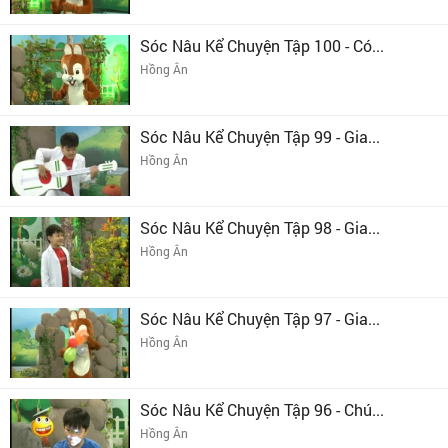
Sóc Nâu Kể Chuyện Tập 100 - Có...
Hồng Ân
Sóc Nâu Kể Chuyện Tập 99 - Gia...
Hồng Ân
Sóc Nâu Kể Chuyện Tập 98 - Gia...
Hồng Ân
Sóc Nâu Kể Chuyện Tập 97 - Gia...
Hồng Ân
Sóc Nâu Kể Chuyện Tập 96 - Chú...
Hồng Ân