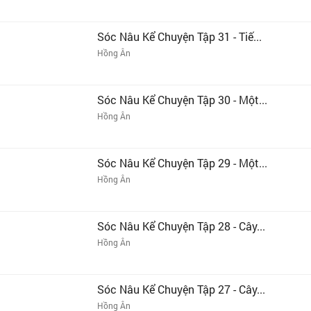
Sóc Nâu Kể Chuyện Tập 31 - Tiế...
Hồng Ân
Sóc Nâu Kể Chuyện Tập 30 - Một...
Hồng Ân
Sóc Nâu Kể Chuyện Tập 29 - Một...
Hồng Ân
Sóc Nâu Kể Chuyện Tập 28 - Cây...
Hồng Ân
Sóc Nâu Kể Chuyện Tập 27 - Cây...
Hồng Ân