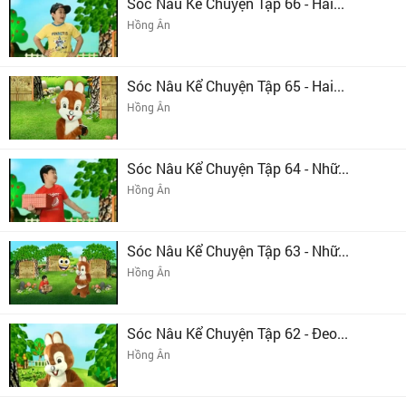
Sóc Nâu Kể Chuyện Tập 66 - Hai...
Hồng Ân
Sóc Nâu Kể Chuyện Tập 65 - Hai...
Hồng Ân
Sóc Nâu Kể Chuyện Tập 64 - Nhữ...
Hồng Ân
Sóc Nâu Kể Chuyện Tập 63 - Nhữ...
Hồng Ân
Sóc Nâu Kể Chuyện Tập 62 - Đeo...
Hồng Ân