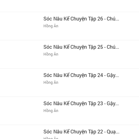
Sóc Nâu Kể Chuyện Tập 26 - Chú...
Hồng Ân
Sóc Nâu Kể Chuyện Tập 25 - Chú...
Hồng Ân
Sóc Nâu Kể Chuyện Tập 24 - Gậy...
Hồng Ân
Sóc Nâu Kể Chuyện Tập 23 - Gậy...
Hồng Ân
Sóc Nâu Kể Chuyện Tập 22 - Quạ...
Hồng Ân