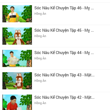
Sóc Nâu Kể Chuyện Tập 46 - Mỵ ...
Hồng Ân
Sóc Nâu Kể Chuyện Tập 45 - Mỵ ...
Hồng Ân
Sóc Nâu Kể Chuyện Tập 44 - Mỵ ...
Hồng Ân
Sóc Nâu Kể Chuyện Tập 43 - Mặt...
Hồng Ân
Sóc Nâu Kể Chuyện Tập 42 - Mặt...
Hồng Ân