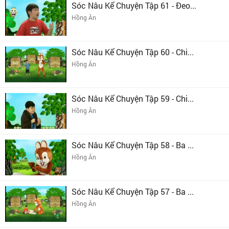
Sóc Nâu Kể Chuyện Tập 61 - Đeo...
Hồng Ân
Sóc Nâu Kể Chuyện Tập 60 - Chi...
Hồng Ân
Sóc Nâu Kể Chuyện Tập 59 - Chi...
Hồng Ân
Sóc Nâu Kể Chuyện Tập 58 - Ba ...
Hồng Ân
Sóc Nâu Kể Chuyện Tập 57 - Ba ...
Hồng Ân