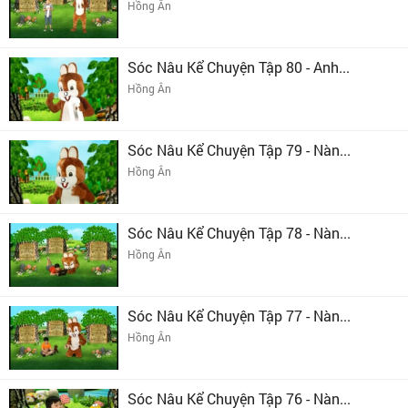
Hồng Ân
Sóc Nâu Kể Chuyện Tập 80 - Anh...
Hồng Ân
Sóc Nâu Kể Chuyện Tập 79 - Nàn...
Hồng Ân
Sóc Nâu Kể Chuyện Tập 78 - Nàn...
Hồng Ân
Sóc Nâu Kể Chuyện Tập 77 - Nàn...
Hồng Ân
Sóc Nâu Kể Chuyện Tập 76 - Nàn...