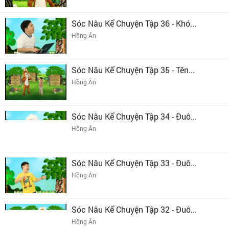
Sóc Nâu Kể Chuyện Tập 36 - Khó...
Hồng Ân
Sóc Nâu Kể Chuyện Tập 35 - Tên...
Hồng Ân
Sóc Nâu Kể Chuyện Tập 34 - Đuô...
Hồng Ân
Sóc Nâu Kể Chuyện Tập 33 - Đuô...
Hồng Ân
Sóc Nâu Kể Chuyện Tập 32 - Đuô...
Hồng Ân