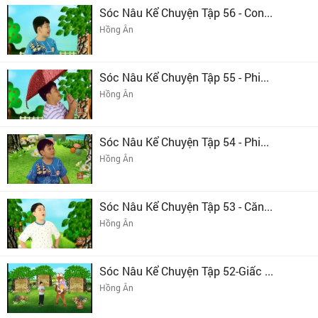
Sóc Nâu Kể Chuyện Tập 56 - Con...
Hồng Ân
Sóc Nâu Kể Chuyện Tập 55 - Phi...
Hồng Ân
Sóc Nâu Kể Chuyện Tập 54 - Phi...
Hồng Ân
Sóc Nâu Kể Chuyện Tập 53 - Căn...
Hồng Ân
Sóc Nâu Kể Chuyện Tập 52-Giấc ...
Hồng Ân