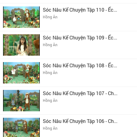
Sóc Nâu Kể Chuyện Tập 110 - Ếc...
Hồng Ân
Sóc Nâu Kể Chuyện Tập 109 - Ếc...
Hồng Ân
Sóc Nâu Kể Chuyện Tập 108 - Ếc...
Hồng Ân
Sóc Nâu Kể Chuyện Tập 107 - Ch...
Hồng Ân
Sóc Nâu Kể Chuyện Tập 106 - Ch...
Hồng Ân