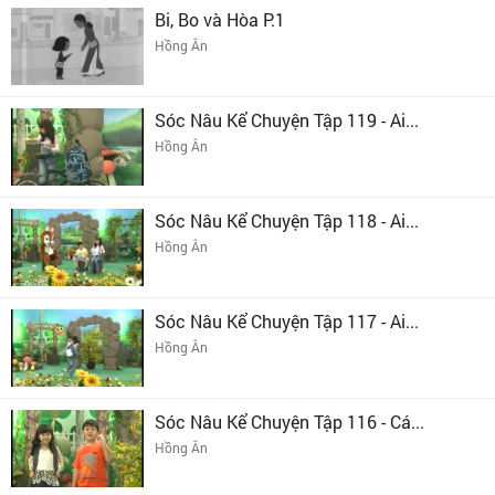
Bi, Bo và Hòa P.1
Hồng Ân
Sóc Nâu Kể Chuyện Tập 119 - Ai...
Hồng Ân
Sóc Nâu Kể Chuyện Tập 118 - Ai...
Hồng Ân
Sóc Nâu Kể Chuyện Tập 117 - Ai...
Hồng Ân
Sóc Nâu Kể Chuyện Tập 116 - Cá...
Hồng Ân