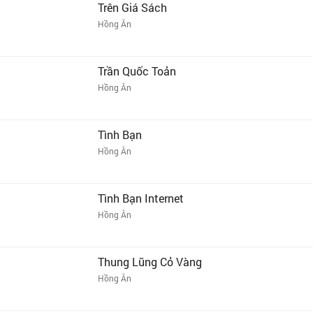
Trên Giá Sách
Hồng Ân
Trần Quốc Toản
Hồng Ân
Tình Bạn
Hồng Ân
Tình Bạn Internet
Hồng Ân
Thung Lũng Cỏ Vàng
Hồng Ân