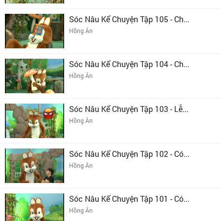
Sóc Nâu Kể Chuyện Tập 105 - Ch...
Hồng Ân
Sóc Nâu Kể Chuyện Tập 104 - Ch...
Hồng Ân
Sóc Nâu Kể Chuyện Tập 103 - Lễ...
Hồng Ân
Sóc Nâu Kể Chuyện Tập 102 - Có...
Hồng Ân
Sóc Nâu Kể Chuyện Tập 101 - Có...
Hồng Ân