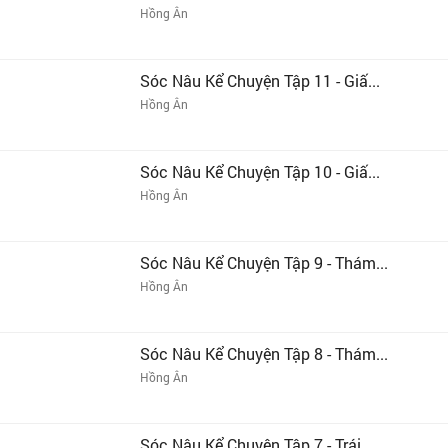
Hồng Ân
Sóc Nâu Kể Chuyện Tập 11 - Giấ...
Hồng Ân
Sóc Nâu Kể Chuyện Tập 10 - Giấ...
Hồng Ân
Sóc Nâu Kể Chuyện Tập 9 - Thám...
Hồng Ân
Sóc Nâu Kể Chuyện Tập 8 - Thám...
Hồng Ân
Sóc Nâu Kể Chuyện Tập 7 - Trái...