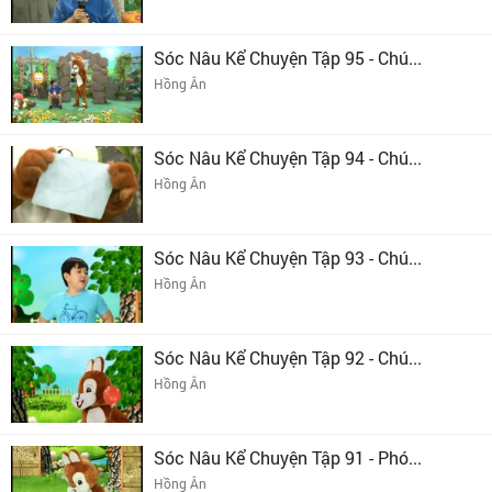
Sóc Nâu Kể Chuyện Tập 95 - Chú...
Hồng Ân
Sóc Nâu Kể Chuyện Tập 94 - Chú...
Hồng Ân
Sóc Nâu Kể Chuyện Tập 93 - Chú...
Hồng Ân
Sóc Nâu Kể Chuyện Tập 92 - Chú...
Hồng Ân
Sóc Nâu Kể Chuyện Tập 91 - Phó...
Hồng Ân