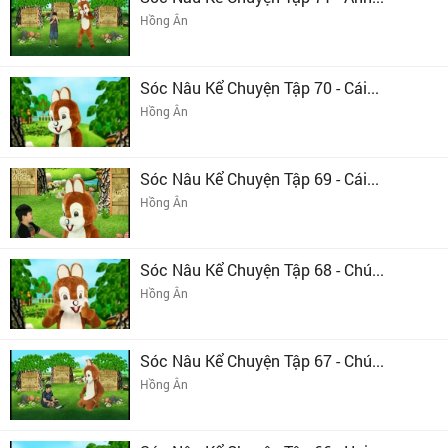
Hồng Ân
Sóc Nâu Kể Chuyện Tập 70 - Cái...
Hồng Ân
Sóc Nâu Kể Chuyện Tập 69 - Cái...
Hồng Ân
Sóc Nâu Kể Chuyện Tập 68 - Chú...
Hồng Ân
Sóc Nâu Kể Chuyện Tập 67 - Chú...
Hồng Ân