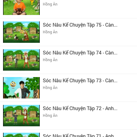
Hồng Ân
Sóc Nâu Kể Chuyện Tập 75 - Càn...
Hồng Ân
Sóc Nâu Kể Chuyện Tập 74 - Càn...
Hồng Ân
Sóc Nâu Kể Chuyện Tập 73 - Càn...
Hồng Ân
Sóc Nâu Kể Chuyện Tập 72 - Anh...
Hồng Ân
Sóc Nâu Kể Chuyện Tập 71 - Anh...