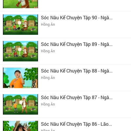
Sóc Nâu Kể Chuyện Tập 90 - Ngâ...
Hồng Ân
Sóc Nâu Kể Chuyện Tập 89 - Ngâ...
Hồng Ân
Sóc Nâu Kể Chuyện Tập 88 - Ngâ...
Hồng Ân
Sóc Nâu Kể Chuyện Tập 87 - Ngâ...
Hồng Ân
Sóc Nâu Kể Chuyện Tập 86 - Lão...
Hồng Ân