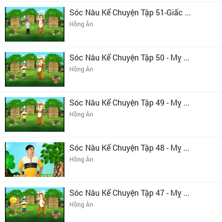
Sóc Nâu Kể Chuyện Tập 51-Giấc ...
Hồng Ân
Sóc Nâu Kể Chuyện Tập 50 - Mỵ ...
Hồng Ân
Sóc Nâu Kể Chuyện Tập 49 - Mỵ ...
Hồng Ân
Sóc Nâu Kể Chuyện Tập 48 - Mỵ ...
Hồng Ân
Sóc Nâu Kể Chuyện Tập 47 - Mỵ ...
Hồng Ân