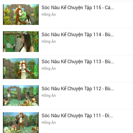
Sóc Nâu Kể Chuyện Tập 115 - Cá...
Hồng Ân
Sóc Nâu Kể Chuyện Tập 114 - Bù...
Hồng Ân
Sóc Nâu Kể Chuyện Tập 113 - Bù...
Hồng Ân
Sóc Nâu Kể Chuyện Tập 112 - Bù...
Hồng Ân
Sóc Nâu Kể Chuyện Tập 111 - Đi...
Hồng Ân