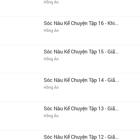
Hồng Ân
Sóc Nâu Kể Chuyện Tập 16 - Khi...
Hồng Ân
Sóc Nâu Kể Chuyện Tập 15 - Giấ...
Hồng Ân
Sóc Nâu Kể Chuyện Tập 14 - Giấ...
Hồng Ân
Sóc Nâu Kể Chuyện Tập 13 - Giấ...
Hồng Ân
Sóc Nâu Kể Chuyện Tập 12 - Giấ...