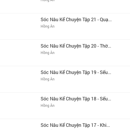
Sóc Nâu Kể Chuyện Tập 21 - Quạ...
Hồng Ân
Sóc Nâu Kể Chuyện Tập 20 - Thờ...
Hồng Ân
Sóc Nâu Kể Chuyện Tập 19 - Sếu...
Hồng Ân
Sóc Nâu Kể Chuyện Tập 18 - Sếu...
Hồng Ân
Sóc Nâu Kể Chuyện Tập 17 - Khi...