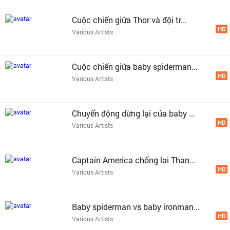
Cuộc chiến giữa Thor và đội tr...
HD
Various Artists
Cuộc chiến giữa baby spiderman...
HD
Various Artists
Chuyển động dừng lại của baby ...
HD
Various Artists
Captain America chống lai Than...
HD
Various Artists
Baby spiderman vs baby ironman...
HD
Various Artists