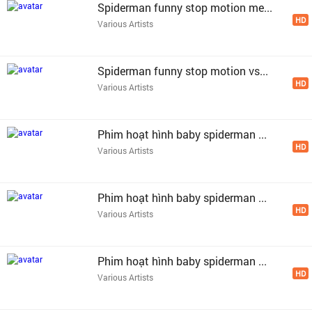
Spiderman funny stop motion me...
HD
Various Artists
Spiderman funny stop motion vs...
HD
Various Artists
Phim hoạt hình baby spiderman ...
HD
Various Artists
Phim hoạt hình baby spiderman ...
HD
Various Artists
Phim hoạt hình baby spiderman ...
HD
Various Artists