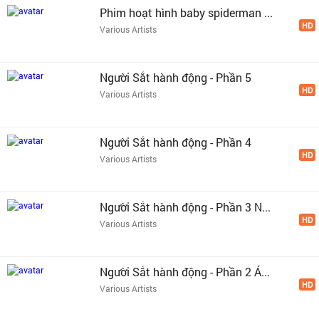
Phim hoạt hình baby spiderman ...
HD
Various Artists
Người Sắt hành động - Phần 5
HD
Various Artists
Người Sắt hành động - Phần 4
HD
Various Artists
Người Sắt hành động - Phần 3 N...
HD
Various Artists
Người Sắt hành động - Phần 2 Á...
HD
Various Artists