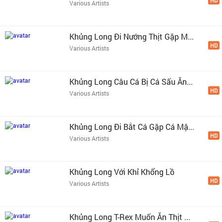
HD
Various Artists
Khủng Long Đi Nướng Thịt Gặp M...
HD
Various Artists
Khủng Long Câu Cá Bị Cá Sấu Ăn...
HD
Various Artists
Khủng Long Đi Bắt Cá Gặp Cá Mậ...
HD
Various Artists
Khủng Long Với Khỉ Khổng Lồ
HD
Various Artists
Khủng Long T-Rex Muốn Ăn Thịt ...