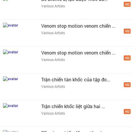
HD
Various Artists
Venom stop motion venom chiến ...
HD
Various Artists
Venom stop motion venom chiến ...
HD
Various Artists
Trận chiến tàn khốc của tập đo...
HD
Various Artists
Trận chiến khốc liệt giữa hai ...
HD
Various Artists