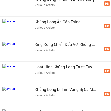
HD
Various Artists
Khủng Long Ăn Cắp Trứng
HD
Various Artists
King Kong Chiến Đấu Với Khủng ...
HD
Various Artists
Hoạt Hình Khủng Long Trượt Tuy...
HD
Various Artists
Khủng Long Đi Tìm Vàng Bị Cá M...
HD
Various Artists