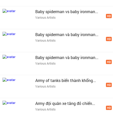
Baby spiderman vs baby ironman...
HD
Various Artists
Baby spiderman và baby ironman...
HD
Various Artists
Baby spiderman và baby ironman...
HD
Various Artists
Army of tanks biến thành khổng...
HD
Various Artists
Army đội quân xe tăng đỏ chiến...
HD
Various Artists