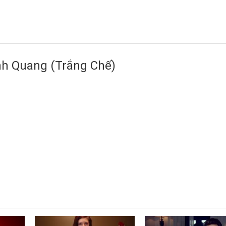
nh Quang (Trắng Chế)