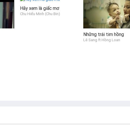
Hãy xem là giấc mơ
Chu Hiểu Minh (Chu Bin)
Những trái tim hồng
Lê Sang ft Hồng Loan