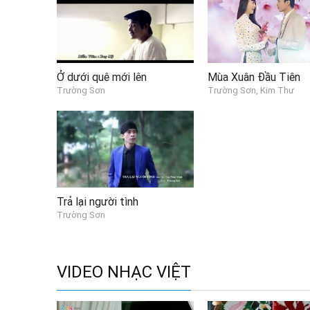
Ở dưới quê mới lên
Mùa Xuân Đầu Tiên
Trường Sơn
Trường Sơn, Kim Thư
Trả lại người tình
Trường Sơn
VIDEO NHẠC VIỆT