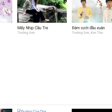
Mấy Nhịp Cầu Tre
Đám cưới đầu xuân
Trường Sơn
Trường Sơn, Kim Thư