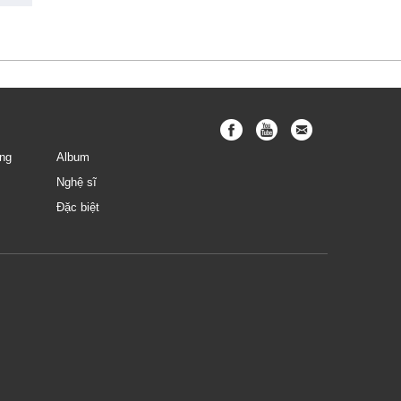
ng
Album
Nghệ sĩ
Đặc biệt