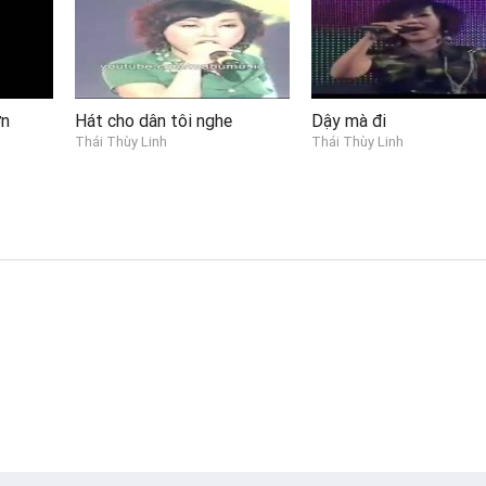
ơn
Hát cho dân tôi nghe
Dậy mà đi
Thái Thùy Linh
Thái Thùy Linh