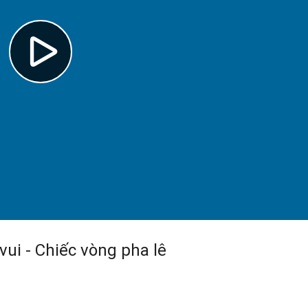
vui - Chiếc vòng pha lê