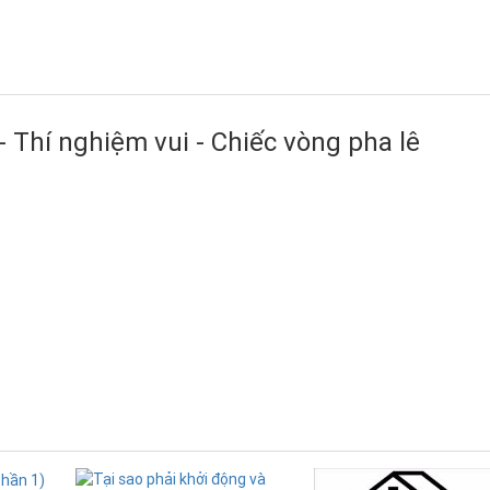
- Thí nghiệm vui - Chiếc vòng pha lê