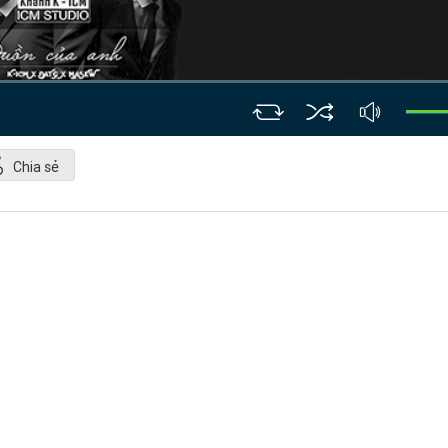
Chia sẻ