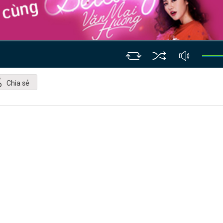
Chia sẻ