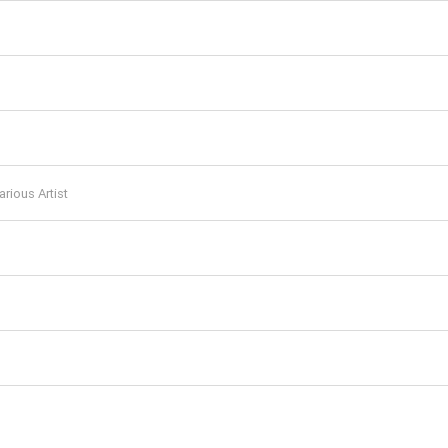
arious Artist