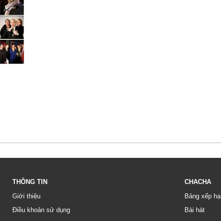
THÔNG TIN
CHACHA
Giới thiệu
Bảng xếp hạ
Điều khoản sử dụng
Bài hát